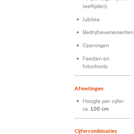
leeftijden)
Jubilea
Bedrijfsevenementen
Openingen
Feesten en
fotoshoots
Afmetingen
Hoogte per cijfer:
ca.
100 cm
Cijfercombinaties