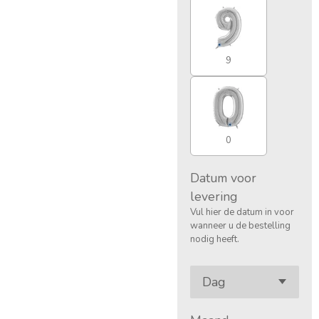
9
0
Datum voor
levering
Vul hier de datum in voor
wanneer u de bestelling
nodig heeft.