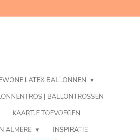
EWONE LATEX BALLONNEN
LONNENTROS | BALLONTROSSEN
KAARTJE TOEVOEGEN
EN ALMERE
INSPIRATIE