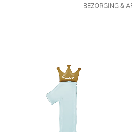
BEZORGING & 