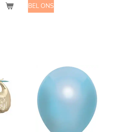
BEL ONS