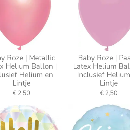
y Roze | Metallic
Baby Roze | Pas
x Helium Ballon |
Latex Helium Bal
lusief Helium en
Inclusief Heliu
Lintje
Lintje
€ 2,50
€ 2,50