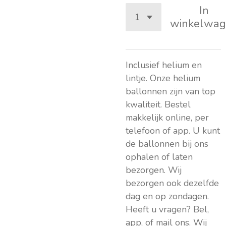
In
winkelwag
Inclusief helium en
lintje. Onze helium
ballonnen zijn van top
kwaliteit. Bestel
makkelijk online, per
telefoon of app. U kunt
de ballonnen bij ons
ophalen of laten
bezorgen. Wij
bezorgen ook dezelfde
dag en op zondagen.
Heeft u vragen? Bel,
app, of mail ons. Wij