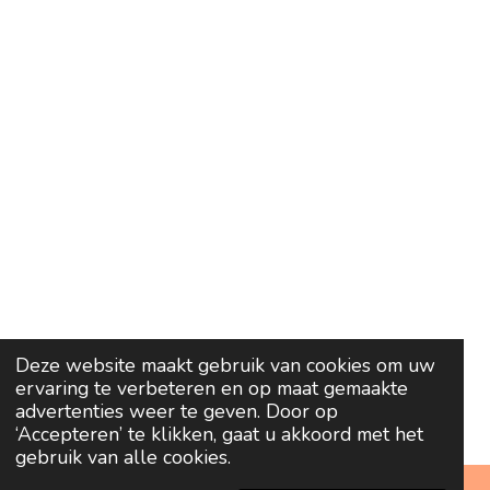
Deze website maakt gebruik van cookies om uw
ervaring te verbeteren en op maat gemaakte
advertenties weer te geven. Door op
‘Accepteren’ te klikken, gaat u akkoord met het
gebruik van alle cookies.