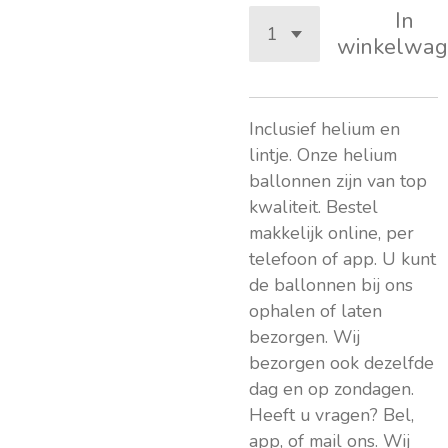
In
winkelwag
Inclusief helium en
lintje. Onze helium
ballonnen zijn van top
kwaliteit. Bestel
makkelijk online, per
telefoon of app. U kunt
de ballonnen bij ons
ophalen of laten
bezorgen. Wij
bezorgen ook dezelfde
dag en op zondagen.
Heeft u vragen? Bel,
app, of mail ons. Wij