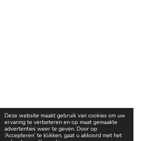
Deze website maakt gebruik van cookies om uw
ervaring te verbeteren en op maat gemaakte
advertenties weer te geven. Door op
‘Accepteren’ te klikken, gaat u akkoord met het