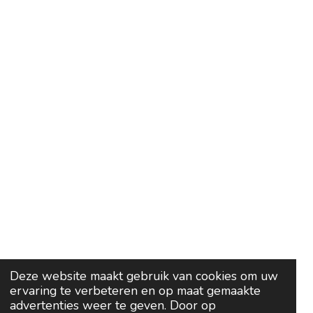
Deze website maakt gebruik van cookies om uw
ervaring te verbeteren en op maat gemaakte
advertenties weer te geven. Door op