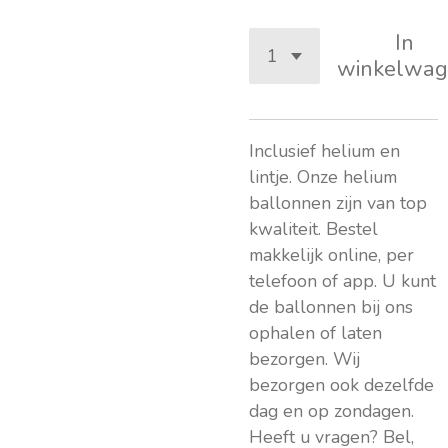
In
winkelwag
Inclusief helium en
lintje. Onze helium
ballonnen zijn van top
kwaliteit. Bestel
makkelijk online, per
telefoon of app. U kunt
de ballonnen bij ons
ophalen of laten
bezorgen. Wij
bezorgen ook dezelfde
dag en op zondagen.
Heeft u vragen? Bel,