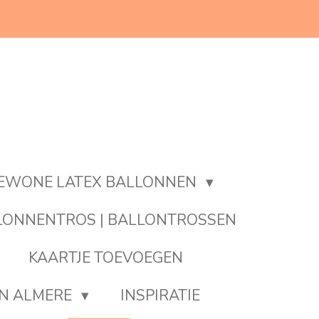
EWONE LATEX BALLONNEN
LONNENTROS | BALLONTROSSEN
KAARTJE TOEVOEGEN
EN ALMERE
INSPIRATIE