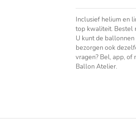
Inclusief helium en l
top kwaliteit. Bestel
U kunt de ballonnen 
bezorgen ook dezelf
vragen? Bel, app, of
Ballon Atelier.