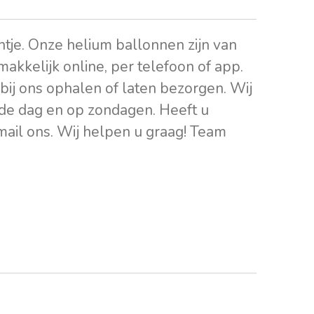
intje. Onze helium ballonnen zijn van
 makkelijk online, per telefoon of app.
bij ons ophalen of laten bezorgen. Wij
de dag en op zondagen. Heeft u
 mail ons. Wij helpen u graag! Team