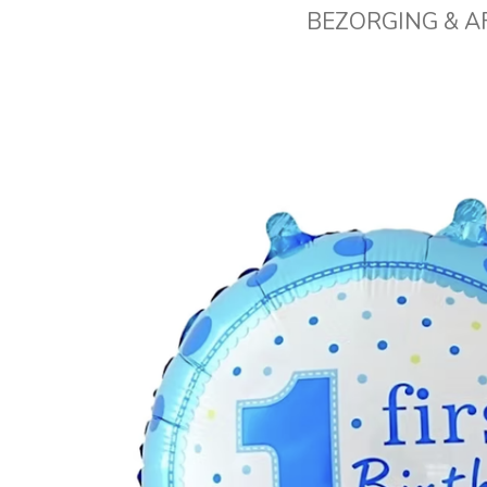
BEZORGING & 