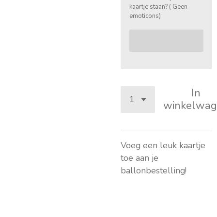
kaartje staan? ( Geen
emoticons)
In
winkelwag
Voeg een leuk kaartje
toe aan je
ballonbestelling!