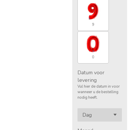
9
0
Datum voor
levering
Vul hier de datum in voor
wanneer u de bestelling
nodig heeft.