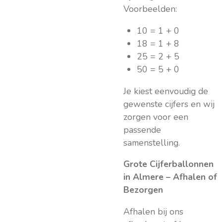
Voorbeelden:
10 = 1 + 0
18 = 1 + 8
25 = 2 + 5
50 = 5 + 0
Je kiest eenvoudig de
gewenste cijfers en wij
zorgen voor een
passende
samenstelling.
Grote Cijferballonnen
in Almere – Afhalen of
Bezorgen
Afhalen bij ons