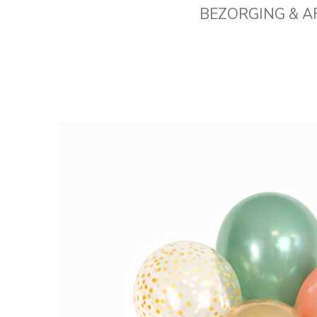
BEZORGING & 