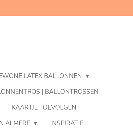
EWONE LATEX BALLONNEN
LONNENTROS | BALLONTROSSEN
KAARTJE TOEVOEGEN
EN ALMERE
INSPIRATIE