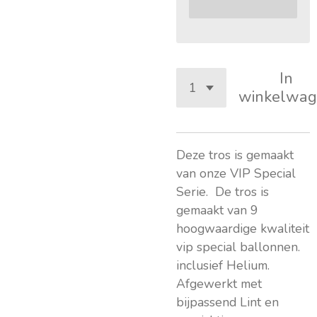
In
winkelwag
Deze tros is gemaakt
van onze VIP Special
Serie. De tros is
gemaakt van 9
hoogwaardige kwaliteit
vip special ballonnen.
inclusief Helium.
Afgewerkt met
bijpassend Lint en