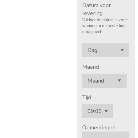
Datum voor
levering
Vul hier de datum in voor
wanneer u de bestelling
nodig heeft.
Maand
Tijd
Opmerkingen