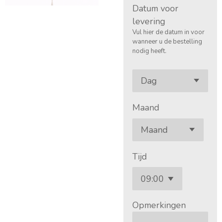
Datum voor
levering
Vul hier de datum in voor
wanneer u de bestelling
nodig heeft.
Maand
Tijd
Opmerkingen