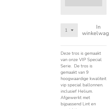
In
winkelwag
Deze tros is gemaakt
van onze VIP Special
Serie. De tros is
gemaakt van 9
hoogwaardige kwaliteit
vip special ballonnen.
inclusief Helium.
Afgewerkt met
bijpassend Lint en