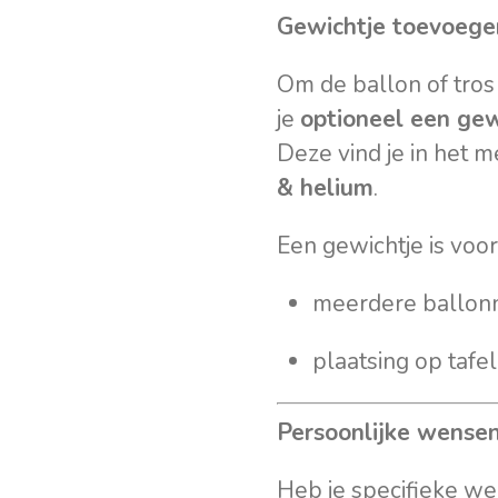
Gewichtje toevoege
Om de ballon of tros 
je
optioneel een gew
Deze vind je in het 
& helium
.
Een gewichtje is voor
meerdere ballonn
plaatsing op tafel
Persoonlijke wensen
Heb je specifieke we