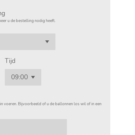
ng
eer u de bestelling nodig heeft.
Tijd
in voeren. Bijvoorbeeld of u de ballonnen los wil of in een