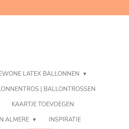
EWONE LATEX BALLONNEN
LONNENTROS | BALLONTROSSEN
KAARTJE TOEVOEGEN
EN ALMERE
INSPIRATIE