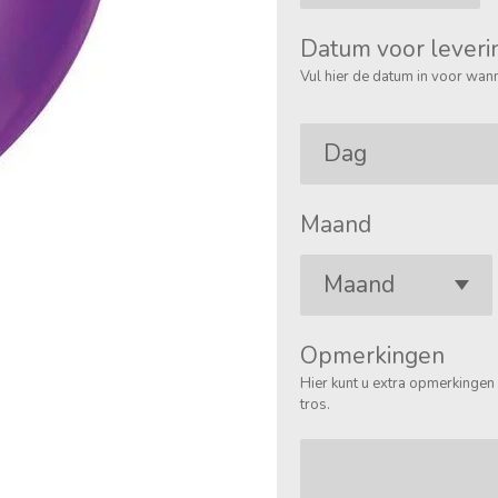
Datum voor leveri
Vul hier de datum in voor wann
Maand
Opmerkingen
Hier kunt u extra opmerkingen 
tros.