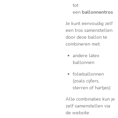
tot
een
ballonnentros
Je kunt eenvoudig zelf
een tros samenstellen
door deze ballon te
combineren met:
andere latex
ballonnen
folieballonnen
(zoals cijfers,
sterren of hartjes)
Alle combinaties kun je
zelf samenstellen via
de website.