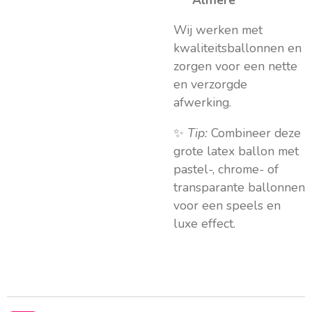
Wij werken met
kwaliteitsballonnen en
zorgen voor een nette
en verzorgde
afwerking.
✨
Tip:
Combineer deze
grote latex ballon met
pastel-, chrome- of
transparante ballonnen
voor een speels en
luxe effect.