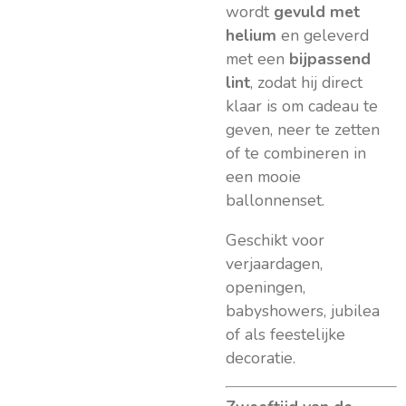
wordt
gevuld met
helium
en geleverd
met een
bijpassend
lint
, zodat hij direct
klaar is om cadeau te
geven, neer te zetten
of te combineren in
een mooie
ballonnenset.
Geschikt voor
verjaardagen,
openingen,
babyshowers, jubilea
of als feestelijke
decoratie.