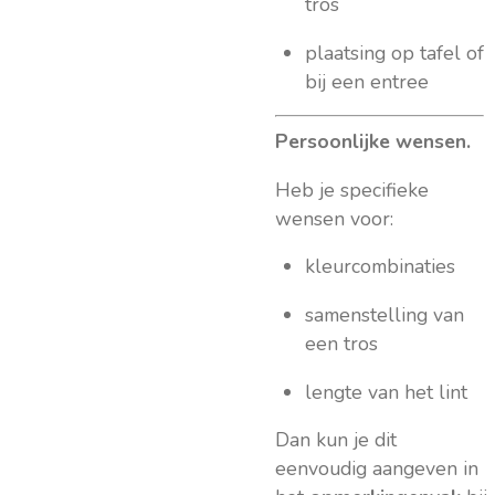
tros
plaatsing op tafel of
bij een entree
Persoonlijke wensen.
Heb je specifieke
wensen voor:
kleurcombinaties
samenstelling van
een tros
lengte van het lint
Dan kun je dit
eenvoudig aangeven in