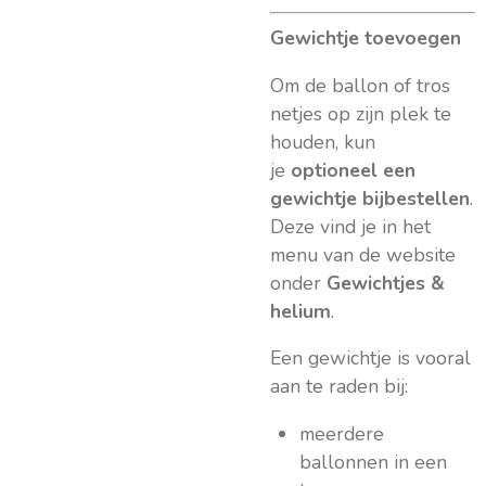
Gewichtje toevoegen
Om de ballon of tros
netjes op zijn plek te
houden, kun
je
optioneel een
gewichtje bijbestellen
.
Deze vind je in het
menu van de website
onder
Gewichtjes &
helium
.
Een gewichtje is vooral
aan te raden bij:
meerdere
ballonnen in een