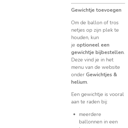
Gewichtje toevoegen
Om de ballon of tros
netjes op zijn plek te
houden, kun
je
optioneel een
gewichtje bijbestellen
.
Deze vind je in het
menu van de website
onder
Gewichtjes &
helium
.
Een gewichtje is vooral
aan te raden bij:
meerdere
ballonnen in een