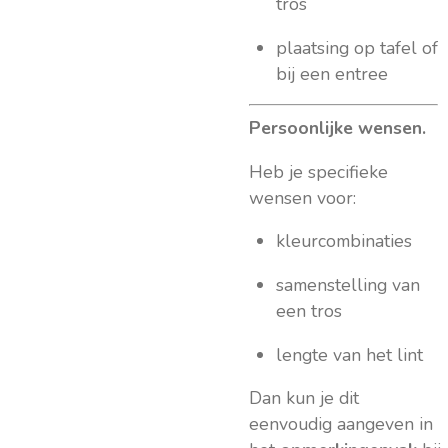
tros
plaatsing op tafel of
bij een entree
Persoonlijke wensen.
Heb je specifieke
wensen voor:
kleurcombinaties
samenstelling van
een tros
lengte van het lint
Dan kun je dit
eenvoudig aangeven in