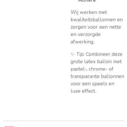
Wij werken met
kwaliteitsballonnen en
zorgen voor een nette
en verzorgde
afwerking.
✨
Tip:
Combineer deze
grote latex ballon met
pastel-, chrome- of
transparante ballonnen
voor een speels en
luxe effect.