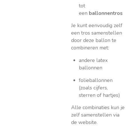
tot
een
ballonnentros
Je kunt eenvoudig zelf
een tros samenstellen
door deze ballon te
combineren met:
andere latex
ballonnen
folieballonnen
(zoals cijfers,
sterren of hartjes)
Alle combinaties kun je
zelf samenstellen via
de website.