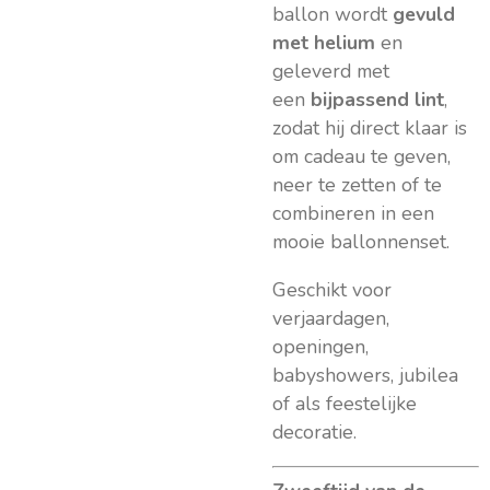
ballon wordt
gevuld
met helium
en
geleverd met
een
bijpassend lint
,
zodat hij direct klaar is
om cadeau te geven,
neer te zetten of te
combineren in een
mooie ballonnenset.
Geschikt voor
verjaardagen,
openingen,
babyshowers, jubilea
of als feestelijke
decoratie.