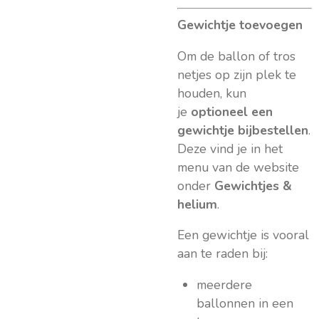
Gewichtje toevoegen
Om de ballon of tros
netjes op zijn plek te
houden, kun
je
optioneel een
gewichtje bijbestellen
.
Deze vind je in het
menu van de website
onder
Gewichtjes &
helium
.
Een gewichtje is vooral
aan te raden bij:
meerdere
ballonnen in een