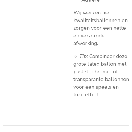
Wij werken met
kwaliteitsballonnen en
zorgen voor een nette
en verzorgde
afwerking.
✨
Tip:
Combineer deze
grote latex ballon met
pastel-, chrome- of
transparante ballonnen
voor een speels en
luxe effect.