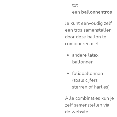
tot
een
ballonnentros
Je kunt eenvoudig zelf
een tros samenstellen
door deze ballon te
combineren met:
andere latex
ballonnen
folieballonnen
(zoals cijfers,
sterren of hartjes)
Alle combinaties kun je
zelf samenstellen via
de website.