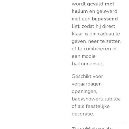
wordt
gevuld met
helium
en geleverd
met een
bijpassend
lint
, zodat hij direct
klaar is om cadeau te
geven, neer te zetten
of te combineren in
een mooie
ballonnenset.
Geschikt voor
verjaardagen,
openingen,
babyshowers, jubilea
of als feestelijke
decoratie.