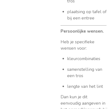
tros
plaatsing op tafel of
bij een entree
Persoonlijke wensen.
Heb je specifieke
wensen voor:
kleurcombinaties
samenstelling van
een tros
lengte van het lint
Dan kun je dit
eenvoudig aangeven in