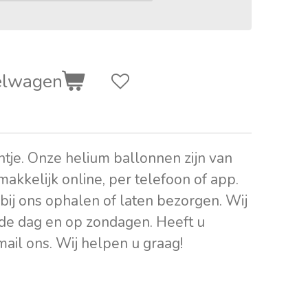
elwagen
intje. Onze helium ballonnen zijn van
 makkelijk online, per telefoon of app.
bij ons ophalen of laten bezorgen. Wij
de dag en op zondagen. Heeft u
mail ons. Wij helpen u graag!