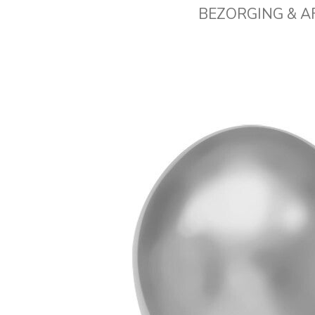
BEZORGING & 