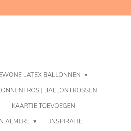
EWONE LATEX BALLONNEN
LONNENTROS | BALLONTROSSEN
KAARTJE TOEVOEGEN
EN ALMERE
INSPIRATIE