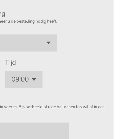
ng
eer u de bestelling nodig heeft.
Tijd
in voeren. Bijvoorbeeld of u de ballonnen los wil of in een