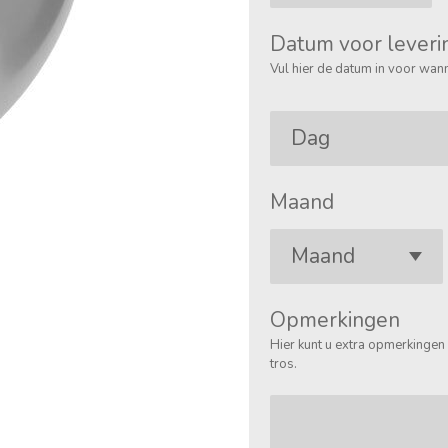
Datum voor leveri
Vul hier de datum in voor wann
Maand
Opmerkingen
Hier kunt u extra opmerkingen 
tros.