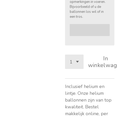
opmerkingen in voeren.
Bijvoorbeeld of u de
ballonnen los wil of in
een tros.
In
winkelwag
Inclusief helium en
lintje. Onze helium
ballonnen zijn van top
kwaliteit. Bestel
makkelijk online, per