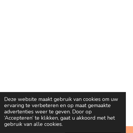
Deze website maakt gebruik van cookies om uw
ervaring te verbeteren en op maat gemaakte
advertenties weer te geven. Door op
‘Accepteren’ te klikken, gaat u akkoord met het
gebruik van alle cookies.