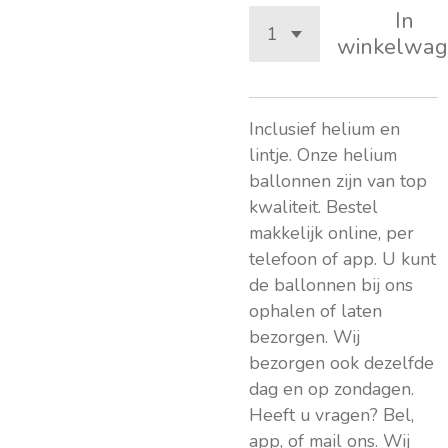
In
winkelwag
Inclusief helium en
lintje. Onze helium
ballonnen zijn van top
kwaliteit. Bestel
makkelijk online, per
telefoon of app. U kunt
de ballonnen bij ons
ophalen of laten
bezorgen. Wij
bezorgen ook dezelfde
dag en op zondagen.
Heeft u vragen? Bel,
app, of mail ons. Wij