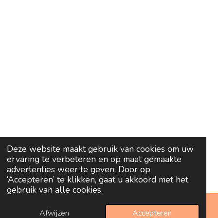
Deze website maakt gebruik van cookies om uw
ervaring te verbeteren en op maat gemaakte
advertenties weer te geven. Door op
‘Accepteren’ te klikken, gaat u akkoord met het
gebruik van alle cookies.
Afwijzen
Accepteren
E-mailadres
Telefoonnummer
Kaart