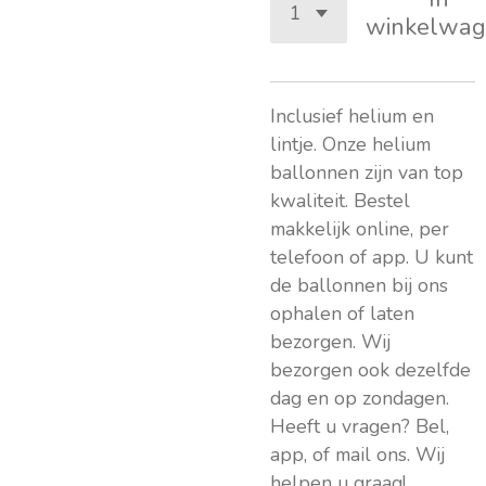
winkelwag
Inclusief helium en
lintje. Onze helium
ballonnen zijn van top
kwaliteit. Bestel
makkelijk online, per
telefoon of app. U kunt
de ballonnen bij ons
ophalen of laten
bezorgen. Wij
bezorgen ook dezelfde
dag en op zondagen.
Heeft u vragen? Bel,
app, of mail ons. Wij
helpen u graag!