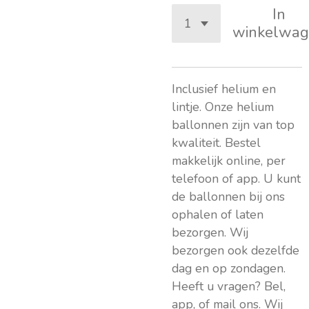
In
winkelwag
Inclusief helium en
lintje. Onze helium
ballonnen zijn van top
kwaliteit. Bestel
makkelijk online, per
telefoon of app. U kunt
de ballonnen bij ons
ophalen of laten
bezorgen. Wij
bezorgen ook dezelfde
dag en op zondagen.
Heeft u vragen? Bel,
app, of mail ons. Wij