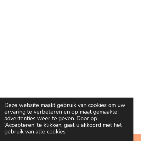
Deze website maakt gebruik van cookies om uw
ervaring te verbeteren en op maat gemaakte
advertenties weer te geven. Door op
‘Accepteren’ te klikken, gaat u akkoord met het
gebruik van alle cookies.