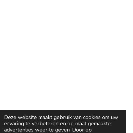
Deze website maakt gebruik van cookies om uw
ervaring te verbeteren en op maat gemaakte
advertenties weer te geven. Door op