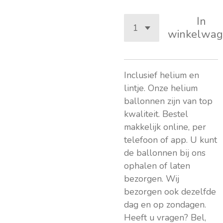
In
winkelwag
Inclusief helium en
lintje. Onze helium
ballonnen zijn van top
kwaliteit. Bestel
makkelijk online, per
telefoon of app. U kunt
de ballonnen bij ons
ophalen of laten
bezorgen. Wij
bezorgen ook dezelfde
dag en op zondagen.
Heeft u vragen? Bel,