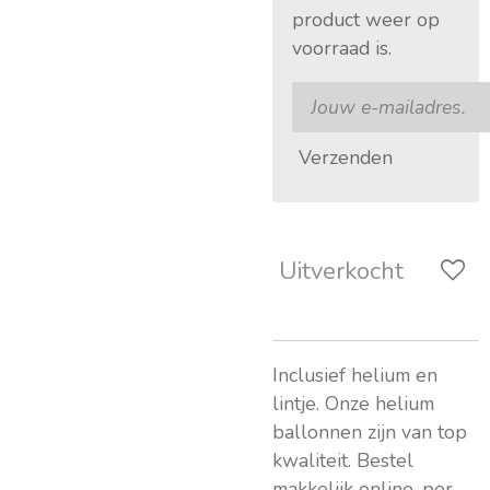
product weer op
voorraad is.
Verzenden
Uitverkocht
Inclusief helium en
lintje. Onze helium
ballonnen zijn van top
kwaliteit. Bestel
makkelijk online, per