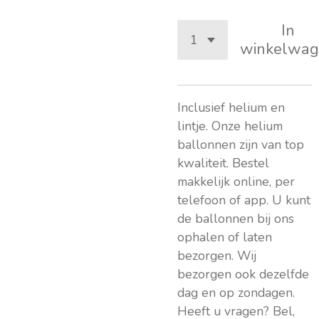
In
winkelwag
Inclusief helium en
lintje. Onze helium
ballonnen zijn van top
kwaliteit. Bestel
makkelijk online, per
telefoon of app. U kunt
de ballonnen bij ons
ophalen of laten
bezorgen. Wij
bezorgen ook dezelfde
dag en op zondagen.
Heeft u vragen? Bel,