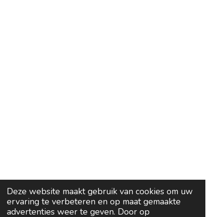
Deze website maakt gebruik van cookies om uw
ervaring te verbeteren en op maat gemaakte
advertenties weer te geven. Door op