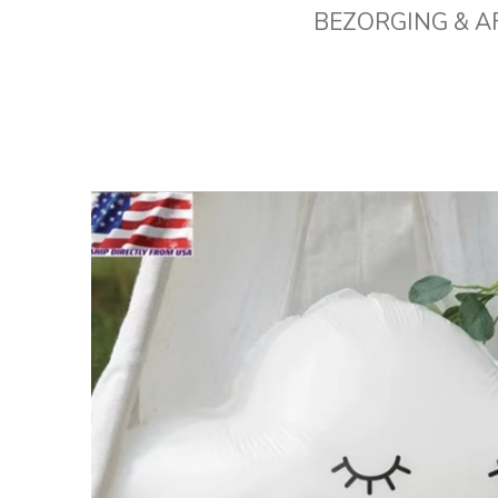
BEZORGING & 