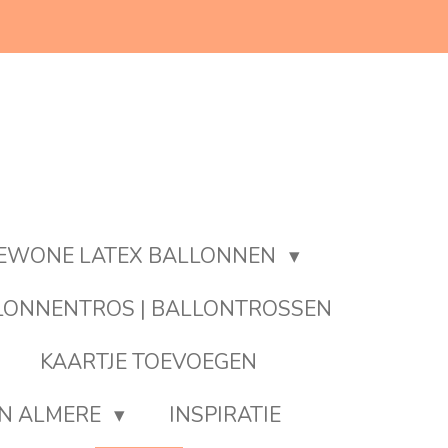
EWONE LATEX BALLONNEN
LONNENTROS | BALLONTROSSEN
KAARTJE TOEVOEGEN
EN ALMERE
INSPIRATIE