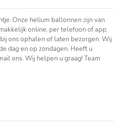
intje. Onze helium ballonnen zijn van
 makkelijk online, per telefoon of app.
bij ons ophalen of laten bezorgen. Wij
de dag en op zondagen. Heeft u
 mail ons. Wij helpen u graag! Team