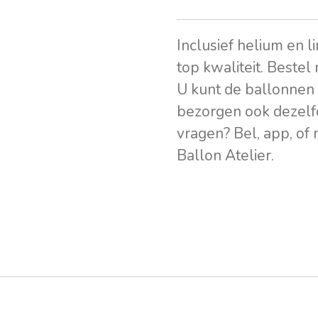
Inclusief helium en l
top kwaliteit. Bestel
U kunt de ballonnen 
bezorgen ook dezelf
vragen? Bel, app, of
Ballon Atelier.