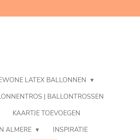
EWONE LATEX BALLONNEN
LONNENTROS | BALLONTROSSEN
KAARTJE TOEVOEGEN
EN ALMERE
INSPIRATIE