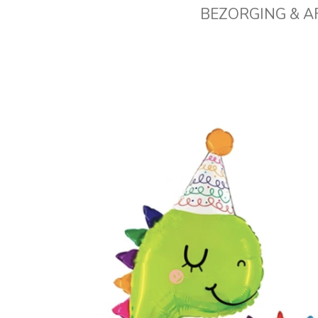
BEZORGING & 