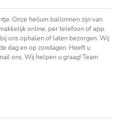
intje. Onze helium ballonnen zijn van
 makkelijk online, per telefoon of app.
bij ons ophalen of laten bezorgen. Wij
de dag en op zondagen. Heeft u
 mail ons. Wij helpen u graag! Team