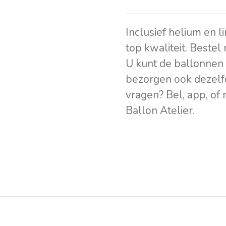
Inclusief helium en l
top kwaliteit. Bestel
U kunt de ballonnen 
bezorgen ook dezelf
vragen? Bel, app, of
Ballon Atelier.