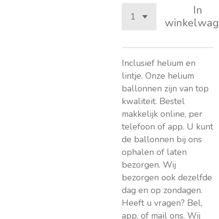
In
winkelwag
Inclusief helium en
lintje. Onze helium
ballonnen zijn van top
kwaliteit. Bestel
makkelijk online, per
telefoon of app. U kunt
de ballonnen bij ons
ophalen of laten
bezorgen. Wij
bezorgen ook dezelfde
dag en op zondagen.
Heeft u vragen? Bel,
app, of mail ons. Wij