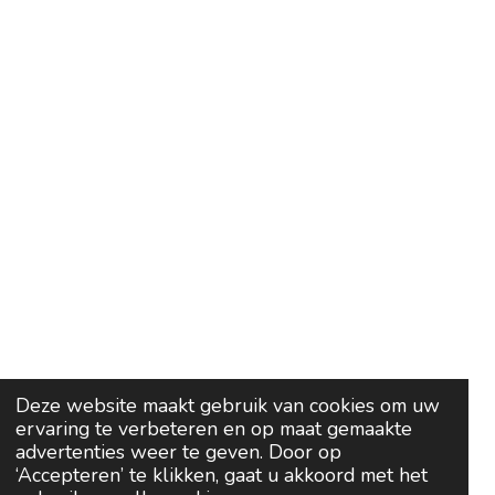
Deze website maakt gebruik van cookies om uw
ervaring te verbeteren en op maat gemaakte
advertenties weer te geven. Door op
‘Accepteren’ te klikken, gaat u akkoord met het