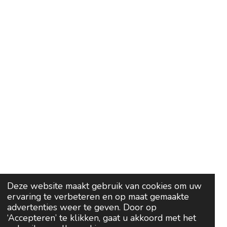
Deze website maakt gebruik van cookies om uw
ervaring te verbeteren en op maat gemaakte
advertenties weer te geven. Door op
‘Accepteren’ te klikken, gaat u akkoord met het