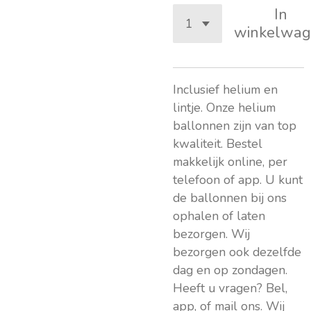
In
winkelwag
Inclusief helium en
lintje. Onze helium
ballonnen zijn van top
kwaliteit. Bestel
makkelijk online, per
telefoon of app. U kunt
de ballonnen bij ons
ophalen of laten
bezorgen. Wij
bezorgen ook dezelfde
dag en op zondagen.
Heeft u vragen? Bel,
app, of mail ons. Wij