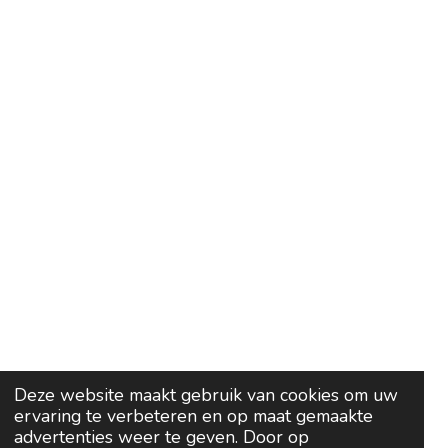
Deze website maakt gebruik van cookies om uw
ervaring te verbeteren en op maat gemaakte
advertenties weer te geven. Door op