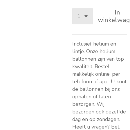
In
winkelwag
Inclusief helium en
lintje. Onze helium
ballonnen zijn van top
kwaliteit. Bestel
makkelijk online, per
telefoon of app. U kunt
de ballonnen bij ons
ophalen of laten
bezorgen. Wij
bezorgen ook dezelfde
dag en op zondagen.
Heeft u vragen? Bel,