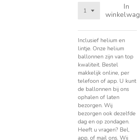
In
winkelwag
Inclusief helium en
lintje. Onze helium
ballonnen zijn van top
kwaliteit. Bestel
makkelijk online, per
telefoon of app. U kunt
de ballonnen bij ons
ophalen of laten
bezorgen. Wij
bezorgen ook dezelfde
dag en op zondagen.
Heeft u vragen? Bel,
app, of mail ons. Wij