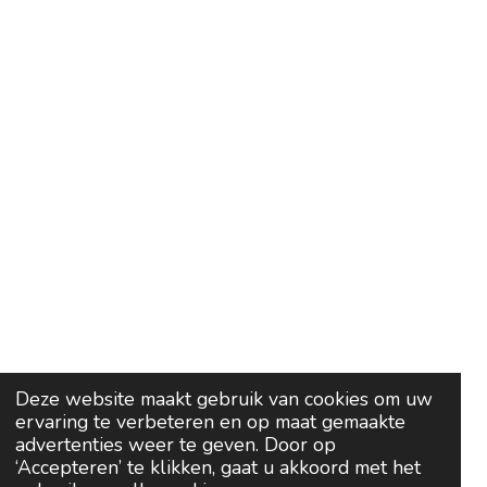
Deze website maakt gebruik van cookies om uw
ervaring te verbeteren en op maat gemaakte
advertenties weer te geven. Door op
‘Accepteren’ te klikken, gaat u akkoord met het