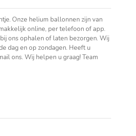
intje. Onze helium ballonnen zijn van
 makkelijk online, per telefoon of app.
bij ons ophalen of laten bezorgen. Wij
de dag en op zondagen. Heeft u
 mail ons. Wij helpen u graag! Team