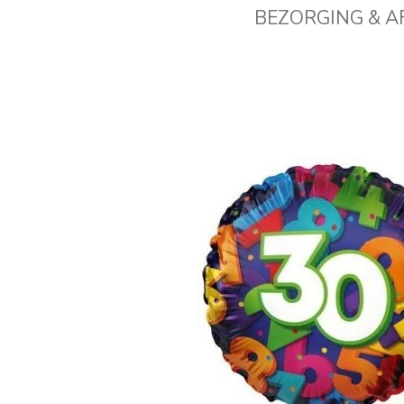
BEZORGING & 