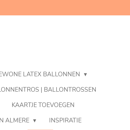
EWONE LATEX BALLONNEN
LONNENTROS | BALLONTROSSEN
KAARTJE TOEVOEGEN
EN ALMERE
INSPIRATIE