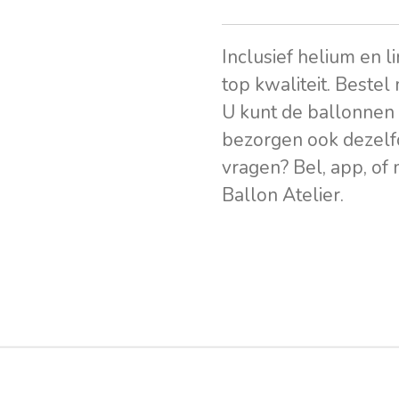
Inclusief helium en l
top kwaliteit. Bestel
U kunt de ballonnen 
bezorgen ook dezelf
vragen? Bel, app, of
Ballon Atelier.