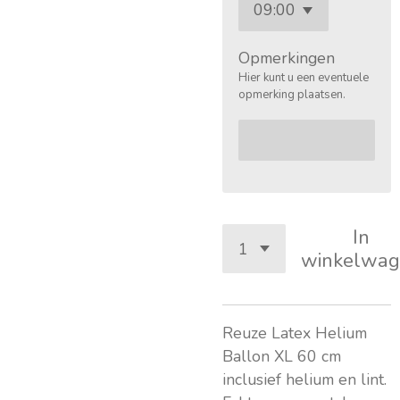
Opmerkingen
Hier kunt u een eventuele
opmerking plaatsen.
In
winkelwag
Reuze Latex Helium
Ballon XL 60 cm
inclusief helium en lint.