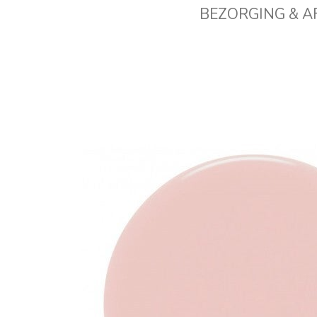
BEZORGING & 