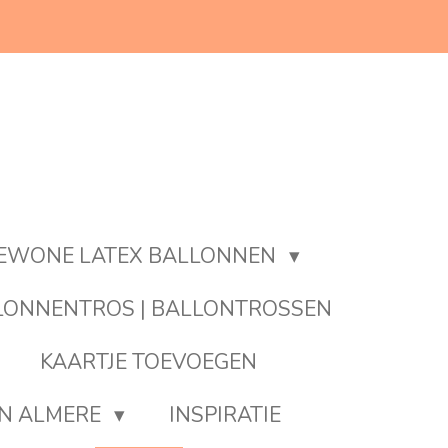
EWONE LATEX BALLONNEN
LONNENTROS | BALLONTROSSEN
KAARTJE TOEVOEGEN
EN ALMERE
INSPIRATIE