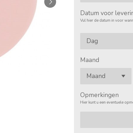
Datum voor leveri
Vul hier de datum in voor wann
Maand
Opmerkingen
Hier kunt u een eventuele opm