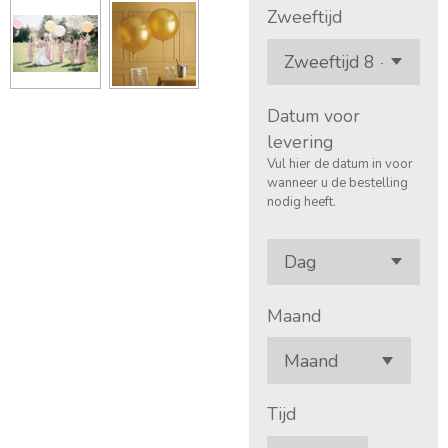
Zweeftijd
Datum voor
levering
Vul hier de datum in voor
wanneer u de bestelling
nodig heeft.
Maand
Tijd