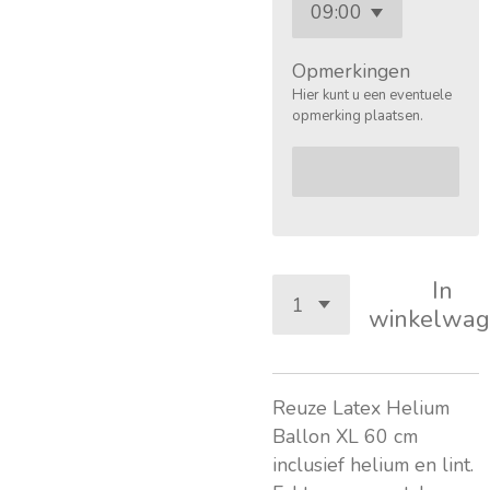
Opmerkingen
Hier kunt u een eventuele
opmerking plaatsen.
In
winkelwag
Reuze Latex Helium
Ballon XL 60 cm
inclusief helium en lint.