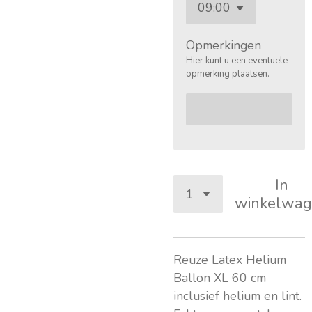
Opmerkingen
Hier kunt u een eventuele
opmerking plaatsen.
In
winkelwag
Reuze Latex Helium
Ballon XL 60 cm
inclusief helium en lint.