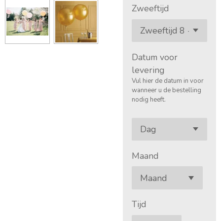
Zweeftijd
Datum voor
levering
Vul hier de datum in voor
wanneer u de bestelling
nodig heeft.
Maand
Tijd