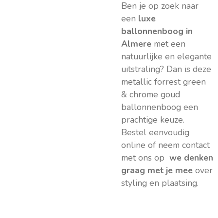
Ben je op zoek naar
een
luxe
ballonnenboog in
Almere
met een
natuurlijke en elegante
uitstraling? Dan is deze
metallic forrest green
& chrome goud
ballonnenboog een
prachtige keuze.
Bestel eenvoudig
online of neem contact
met ons op
we denken
graag met je mee
over
styling en plaatsing.