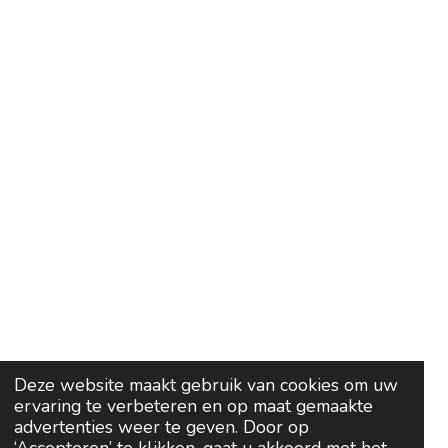
Deze website maakt gebruik van cookies om uw
ervaring te verbeteren en op maat gemaakte
advertenties weer te geven. Door op