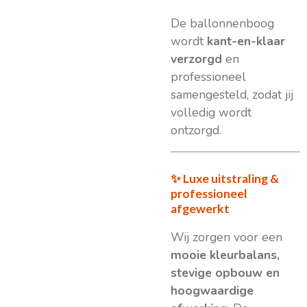
De ballonnenboog
wordt
kant-en-klaar
verzorgd
en
professioneel
samengesteld, zodat jij
volledig wordt
ontzorgd.
✨ Luxe uitstraling &
professioneel
afgewerkt
Wij zorgen voor een
mooie kleurbalans,
stevige opbouw en
hoogwaardige