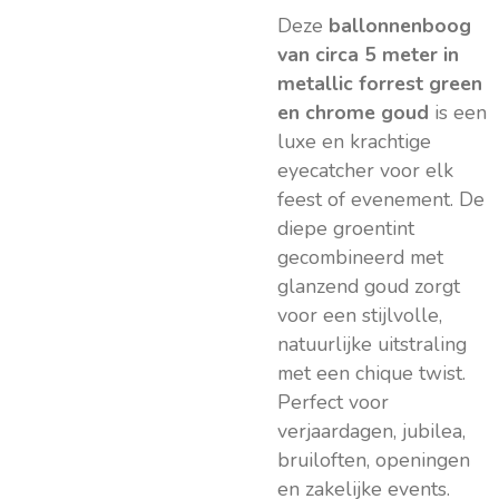
Deze
ballonnenboog
van circa 5 meter in
metallic forrest green
en chrome goud
is een
luxe en krachtige
eyecatcher voor elk
feest of evenement. De
diepe groentint
gecombineerd met
glanzend goud zorgt
voor een stijlvolle,
natuurlijke uitstraling
met een chique twist.
Perfect voor
verjaardagen, jubilea,
bruiloften, openingen
en zakelijke events.