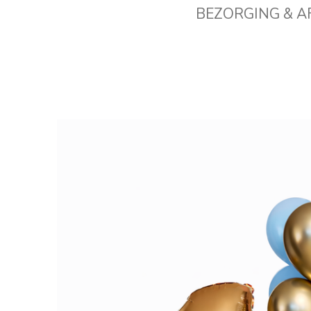
BEZORGING & 