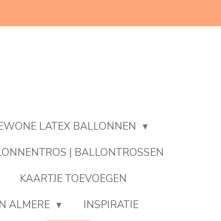
EWONE LATEX BALLONNEN
LONNENTROS | BALLONTROSSEN
KAARTJE TOEVOEGEN
EN ALMERE
INSPIRATIE