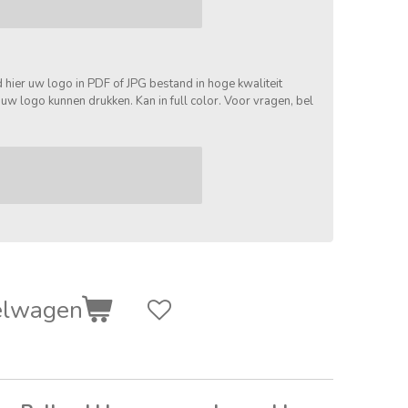
 hier uw logo in PDF of JPG bestand in hoge kwaliteit
 uw logo kunnen drukken. Kan in full color. Voor vragen, bel
elwagen