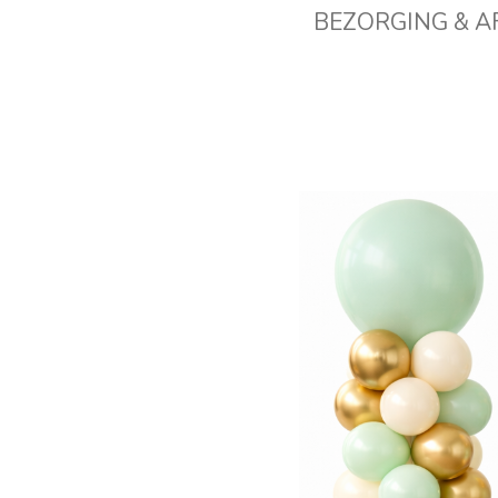
BEZORGING & 