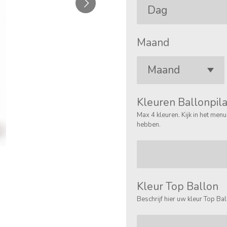
Maand
Kleuren Ballonpil
Max 4 kleuren. Kijk in het men
hebben.
Kleur Top Ballon
Beschrijf hier uw kleur Top Ba