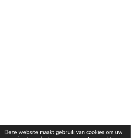
Deze website maakt gebruik van cookies om uw