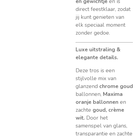
en gewichtje
en is
direct feestklaar, zodat
jij kunt genieten van
elk speciaal moment
zonder gedoe.
Luxe uitstraling &
elegante details.
Deze tros is een
stijlvolle mix van
glanzend
chrome goud
ballonnen,
Maxima
oranje ballonnen
en
zachte
goud, crème
wit.
Door het
samenspel van glans,
transparantie en zachte