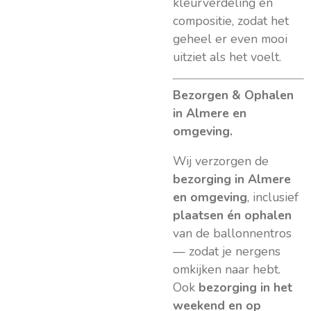
kleurverdeling en
compositie, zodat het
geheel er even mooi
uitziet als het voelt.
Bezorgen & Ophalen
in Almere en
omgeving.
Wij verzorgen de
bezorging in Almere
en omgeving
, inclusief
plaatsen én ophalen
van de ballonnentros
— zodat je nergens
omkijken naar hebt.
Ook
bezorging in het
weekend en op