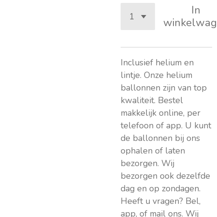
In
winkelwag
Inclusief helium en
lintje. Onze helium
ballonnen zijn van top
kwaliteit. Bestel
makkelijk online, per
telefoon of app. U kunt
de ballonnen bij ons
ophalen of laten
bezorgen. Wij
bezorgen ook dezelfde
dag en op zondagen.
Heeft u vragen? Bel,
app, of mail ons. Wij