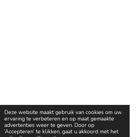
Deze website maakt gebruik van cookies om uw
ervaring te verbeteren en op maat gemaakte
advertenties weer te geven. Door op
‘Accepteren’ te klikken, gaat u akkoord met het