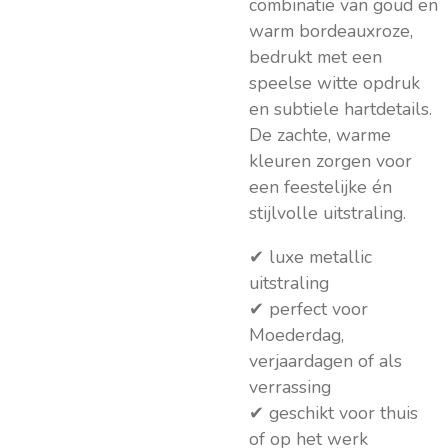
combinatie van goud en
warm bordeauxroze,
bedrukt met een
speelse witte opdruk
en subtiele hartdetails.
De zachte, warme
kleuren zorgen voor
een feestelijke én
stijlvolle uitstraling.
✔ luxe metallic
uitstraling
✔ perfect voor
Moederdag,
verjaardagen of als
verrassing
✔ geschikt voor thuis
of op het werk