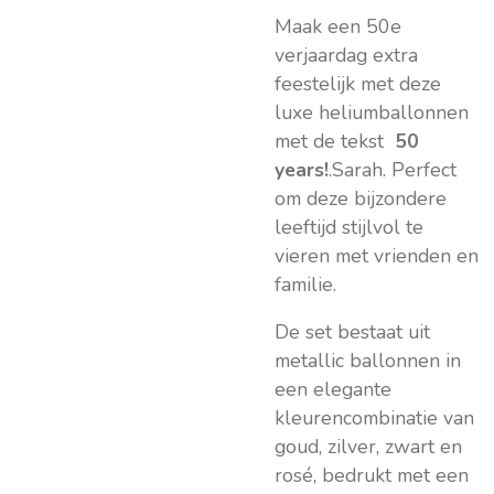
Maak een 50e
verjaardag extra
feestelijk met deze
luxe heliumballonnen
met de tekst
50
years!
.Sarah. Perfect
om deze bijzondere
leeftijd stijlvol te
vieren met vrienden en
familie.
De set bestaat uit
metallic ballonnen in
een elegante
kleurencombinatie van
goud, zilver, zwart en
rosé, bedrukt met een