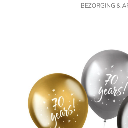
BEZORGING & 