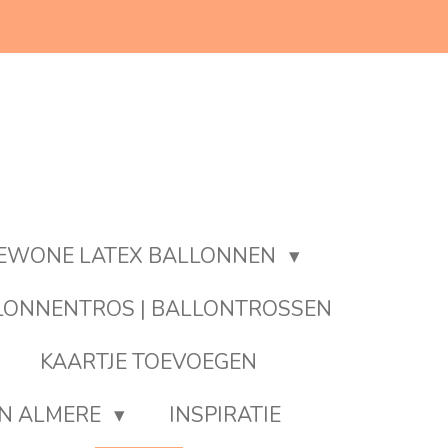
EWONE LATEX BALLONNEN
LONNENTROS | BALLONTROSSEN
KAARTJE TOEVOEGEN
EN ALMERE
INSPIRATIE